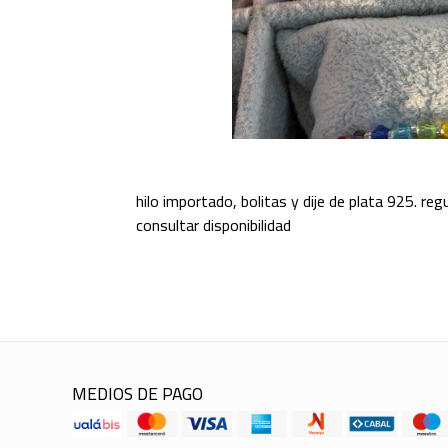
hilo importado, bolitas y dije de plata 925. regu
consultar disponibilidad
MEDIOS DE PAGO