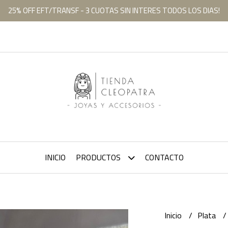
25% OFF EFT/TRANSF - 3 CUOTAS SIN INTERES TODOS LOS DIAS!
INICIO
PRODUCTOS
CONTACTO
Inicio
Plata