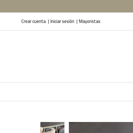
Crear cuenta
Iniciar sesión
Mayoristas