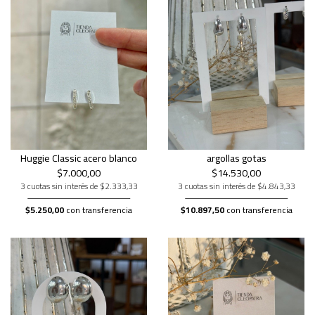
Huggie Classic acero blanco
argollas gotas
$7.000,00
$14.530,00
3 cuotas sin interés de $2.333,33
3 cuotas sin interés de $4.843,33
$5.250,00
con transferencia
$10.897,50
con transferencia