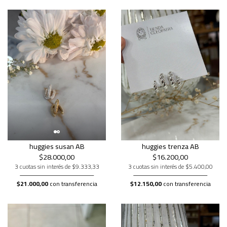
huggies susan AB
huggies trenza AB
$28.000,00
$16.200,00
3 cuotas sin interés de $9.333,33
3 cuotas sin interés de $5.400,00
$21.000,00
con transferencia
$12.150,00
con transferencia