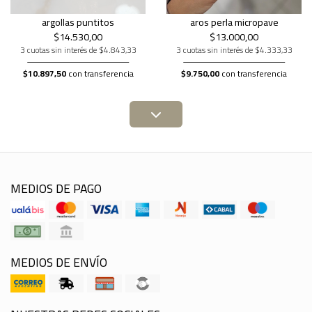
argollas puntitos
aros perla micropave
$14.530,00
$13.000,00
3 cuotas sin interés de $4.843,33
3 cuotas sin interés de $4.333,33
$10.897,50
con transferencia
$9.750,00
con transferencia
MEDIOS DE PAGO
MEDIOS DE ENVÍO