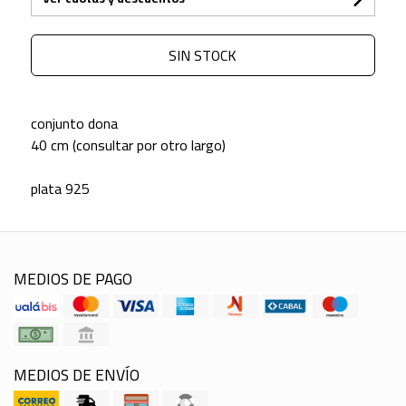
SIN STOCK
conjunto dona
40 cm (consultar por otro largo)
plata 925
MEDIOS DE PAGO
MEDIOS DE ENVÍO