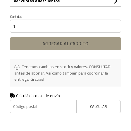
Ver cuotas y descuentos
Cantidad
AGREGAR AL CARRITO
Tenemos cambios en stock y valores. CONSULTAR
antes de abonar. Así como también para coordinar la
entrega. Gracias!
Calculá el costo de envío
CALCULAR