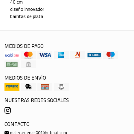
40 cm
diseño innovador
barritas de plata
MEDIOS DE PAGO
MEDIOS DE ENVÍO
NUESTRAS REDES SOCIALES
CONTACTO
malecardenas00@hotmail.com