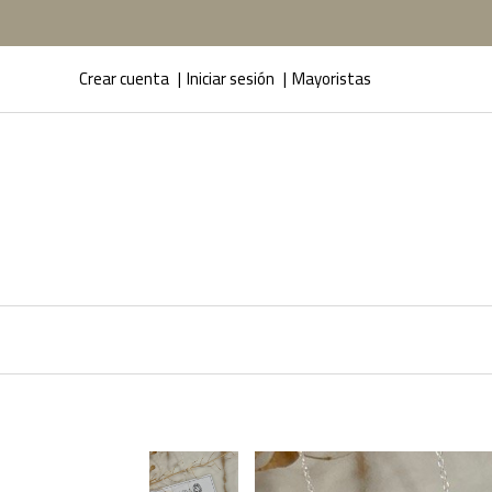
Crear cuenta
Iniciar sesión
Mayoristas