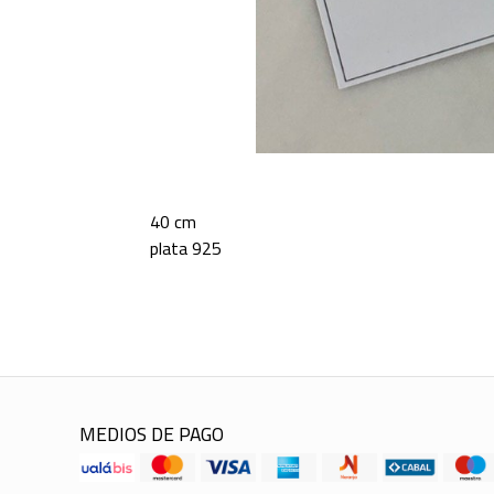
40 cm
plata 925
MEDIOS DE PAGO