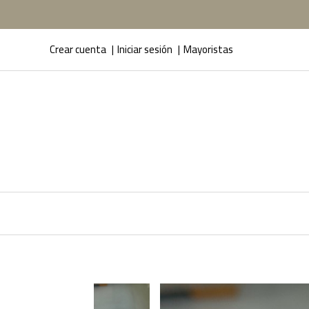
Crear cuenta
Iniciar sesión
Mayoristas