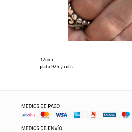
12mm
plata 925 y cubic
MEDIOS DE PAGO
MEDIOS DE ENVÍO