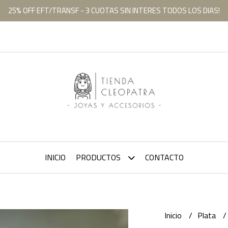
25% OFF EFT/TRANSF - 3 CUOTAS SIN INTERES TODOS LOS DIAS!
INICIO
PRODUCTOS
CONTACTO
Inicio
Plata