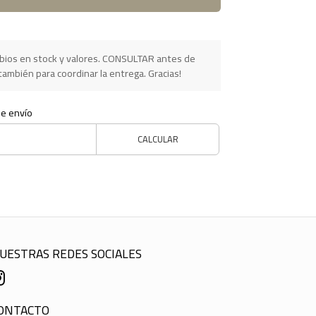
ios en stock y valores. CONSULTAR antes de
ambién para coordinar la entrega. Gracias!
de envío
CALCULAR
UESTRAS REDES SOCIALES
ONTACTO