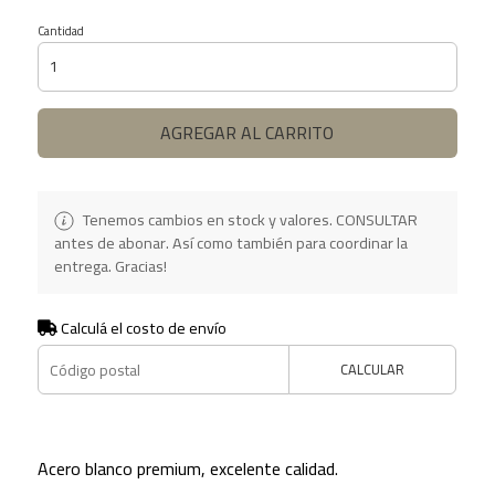
Cantidad
AGREGAR AL CARRITO
Tenemos cambios en stock y valores. CONSULTAR
antes de abonar. Así como también para coordinar la
entrega. Gracias!
Calculá el costo de envío
CALCULAR
Acero blanco premium, excelente calidad.