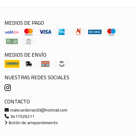
MEDIOS DE PAGO
MEDIOS DE ENVÍO
NUESTRAS REDES SOCIALES
CONTACTO
malecardenas00@hotmail.com
3417026211
Botón de arrepentimiento