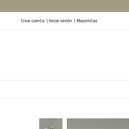
Crear cuenta
Iniciar sesión
Mayoristas