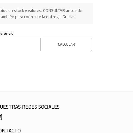
ios en stock y valores. CONSULTAR antes de
ambién para coordinar la entrega. Gracias!
de envío
CALCULAR
UESTRAS REDES SOCIALES
ONTACTO