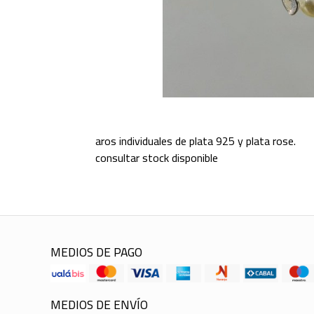
aros individuales de plata 925 y plata rose.
consultar stock disponible
MEDIOS DE PAGO
MEDIOS DE ENVÍO