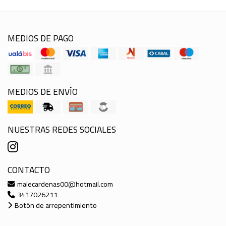
MEDIOS DE PAGO
MEDIOS DE ENVÍO
NUESTRAS REDES SOCIALES
CONTACTO
malecardenas00@hotmail.com
3417026211
Botón de arrepentimiento