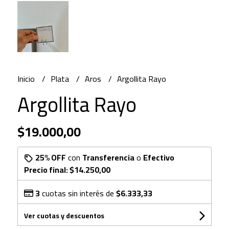
Inicio
Plata
Aros
Argollita Rayo
Argollita Rayo
$19.000,00
25% OFF
con
Transferencia
o
Efectivo
Precio final:
$14.250,00
3
cuotas sin interés de
$6.333,33
Ver cuotas y descuentos