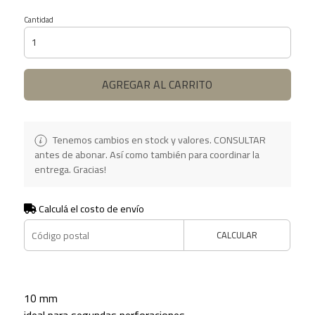
Cantidad
AGREGAR AL CARRITO
Tenemos cambios en stock y valores. CONSULTAR
antes de abonar. Así como también para coordinar la
entrega. Gracias!
Calculá el costo de envío
CALCULAR
10 mm