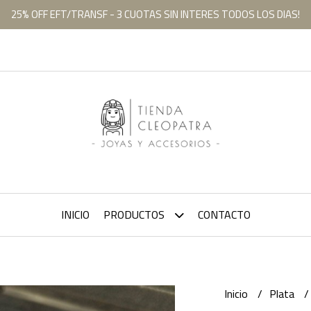
25% OFF EFT/TRANSF - 3 CUOTAS SIN INTERES TODOS LOS DIAS!
INICIO
PRODUCTOS
CONTACTO
Inicio
Plata