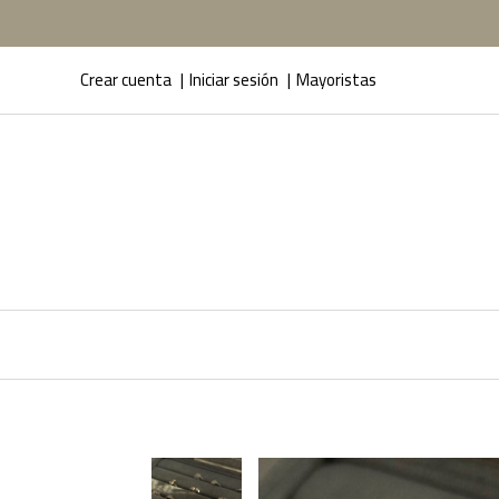
Crear cuenta
Iniciar sesión
Mayoristas