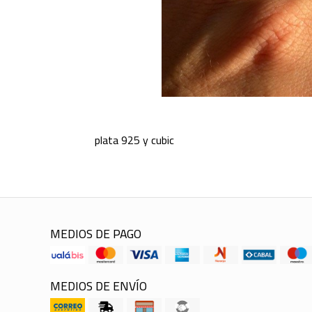
plata 925 y cubic
MEDIOS DE PAGO
MEDIOS DE ENVÍO