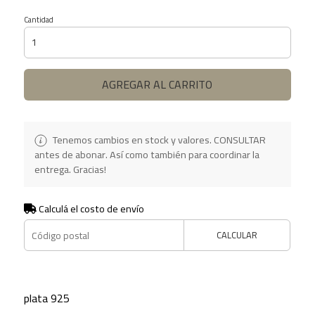
Cantidad
AGREGAR AL CARRITO
Tenemos cambios en stock y valores. CONSULTAR
antes de abonar. Así como también para coordinar la
entrega. Gracias!
Calculá el costo de envío
CALCULAR
plata 925