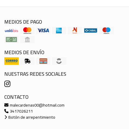
MEDIOS DE PAGO
MEDIOS DE ENVÍO
NUESTRAS REDES SOCIALES
CONTACTO
malecardenas00@hotmail.com
3417026211
Botón de arrepentimiento