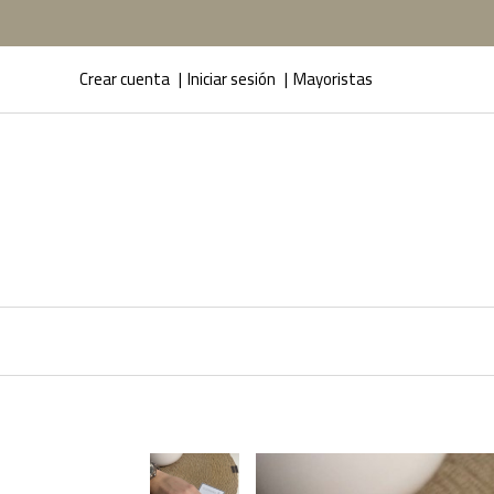
Crear cuenta
Iniciar sesión
Mayoristas