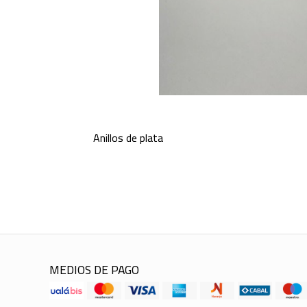
Anillos de plata
MEDIOS DE PAGO