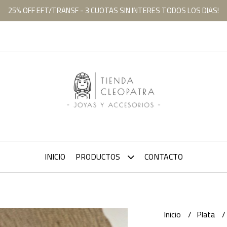
25% OFF EFT/TRANSF - 3 CUOTAS SIN INTERES TODOS LOS DIAS!
INICIO
PRODUCTOS
CONTACTO
Inicio
Plata