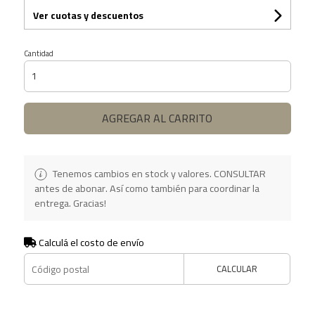
Ver cuotas y descuentos
Cantidad
AGREGAR AL CARRITO
Tenemos cambios en stock y valores. CONSULTAR
antes de abonar. Así como también para coordinar la
entrega. Gracias!
Calculá el costo de envío
CALCULAR