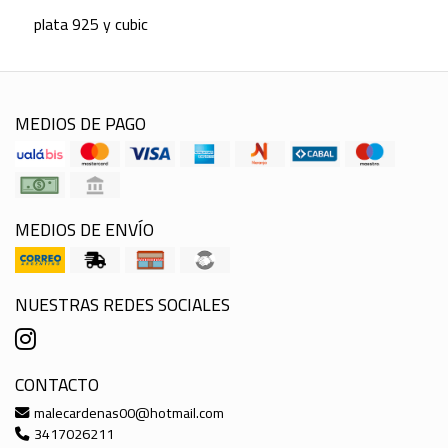
plata 925 y cubic
MEDIOS DE PAGO
MEDIOS DE ENVÍO
NUESTRAS REDES SOCIALES
CONTACTO
malecardenas00@hotmail.com
3417026211