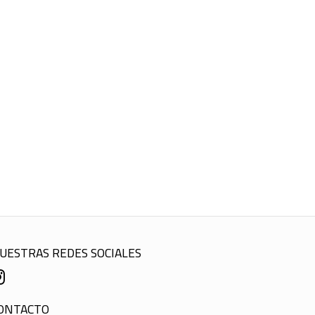
UESTRAS REDES SOCIALES
ONTACTO