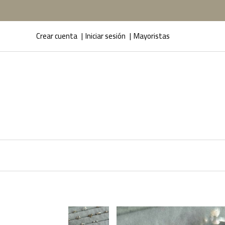
Crear cuenta
Iniciar sesión
Mayoristas