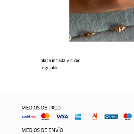
plata inflada y cubic
regulable
MEDIOS DE PAGO
MEDIOS DE ENVÍO