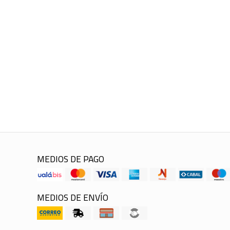
MEDIOS DE PAGO
MEDIOS DE ENVÍO