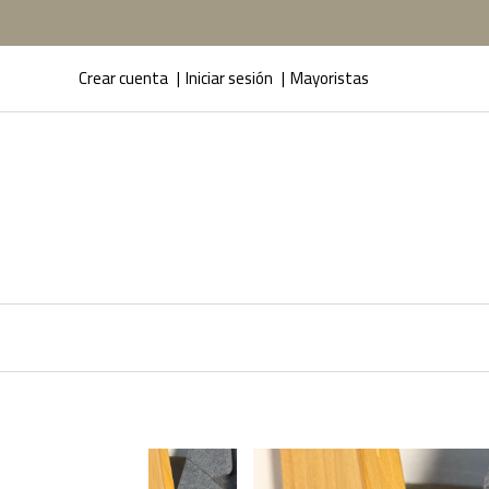
Crear cuenta
Iniciar sesión
Mayoristas