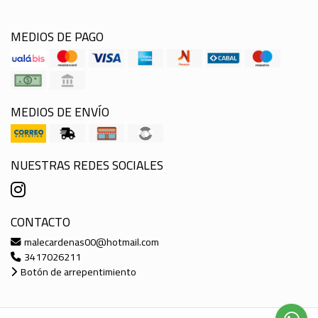
MEDIOS DE PAGO
MEDIOS DE ENVÍO
NUESTRAS REDES SOCIALES
CONTACTO
malecardenas00@hotmail.com
3417026211
Botón de arrepentimiento