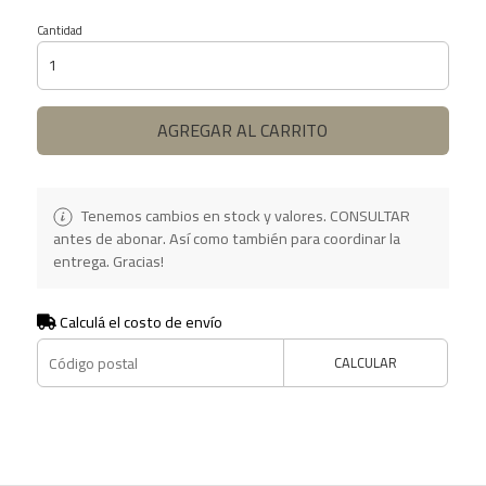
Cantidad
AGREGAR AL CARRITO
Tenemos cambios en stock y valores. CONSULTAR
antes de abonar. Así como también para coordinar la
entrega. Gracias!
Calculá el costo de envío
CALCULAR