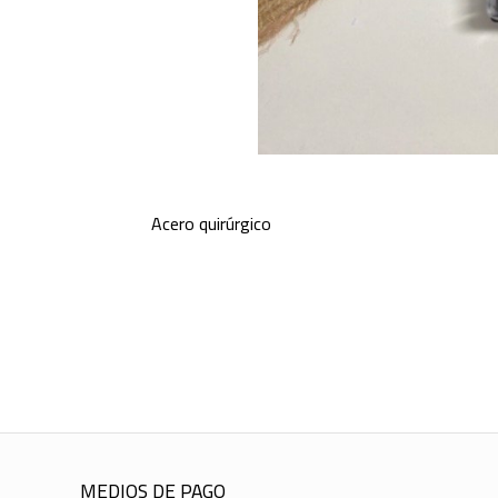
Acero quirúrgico
MEDIOS DE PAGO