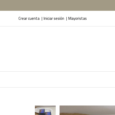
Crear cuenta
Iniciar sesión
Mayoristas